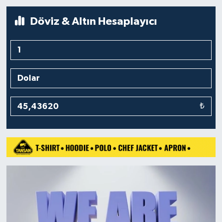
Döviz & Altın Hesaplayıcı
₺