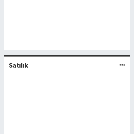
Satılık