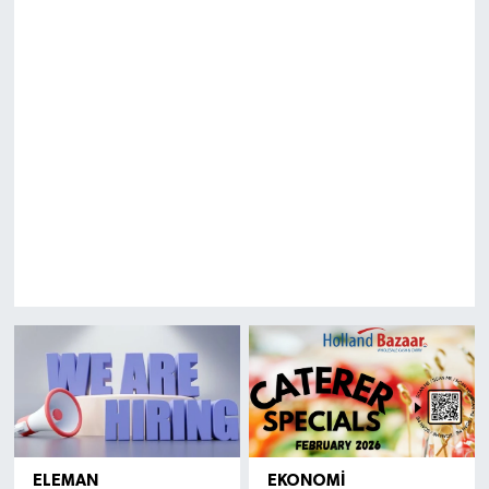
ELEMAN
EKONOMI