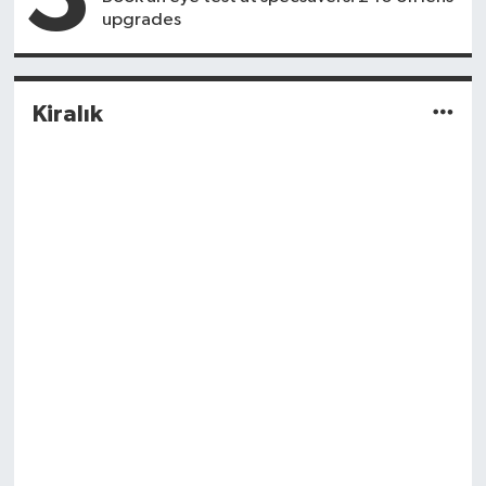
upgrades
Kiralık