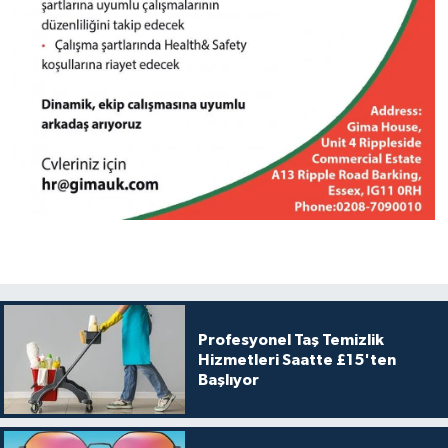
Profesyonel Taş Temizlik
Hizmetleri Saatte £15'ten
Başlıyor