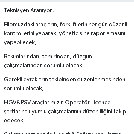
Teknisyen Aranıyor!
Filomuzdaki araçların, forkliftlerin her gün düzenli
kontrollerini yaparak, yöneticisine raporlamasını
yapabilecek,
Bakımlarından, tamirinden, düzgün
çalışmalarından sorumlu olacak,
Gerekli evrakların takibinden düzenlenmesinden
sorumlu olacak,
HGV&PSV araçlarımızın Operatör Licence
şartlarına uyumlu çalışmalarının düzenliliğini takip
edecek,